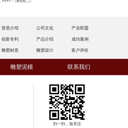
资质介绍
公司文化
产业联盟
创新专利
产品介绍
成功案例
雕塑材质
雕塑设计
客户评价
雕塑泥模
联系我们
扫一扫，加关注