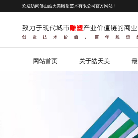
欢迎访问佛山皓天美雕塑艺术有限公司官方网站！
网站首页
关于皓天美
最