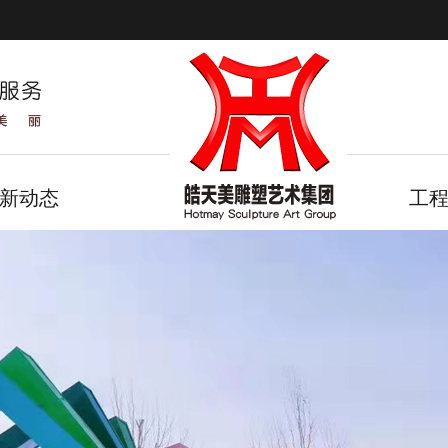
新动态
工