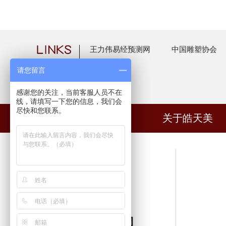
王力伟易经预测网
中国雕塑协会
请您留言
感谢您的关注，当前客服人员不在
线，请填写一下您的信息，我们会
尽快和您联系。
网站首页
关于皓天美