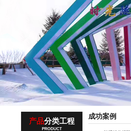
成功案例
产品
分类工程
PRODUCT