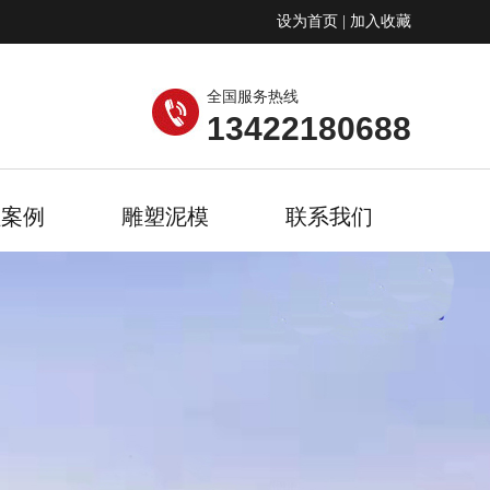
设为首页
|
加入收藏
全国服务热线
13422180688
程案例
雕塑泥模
联系我们