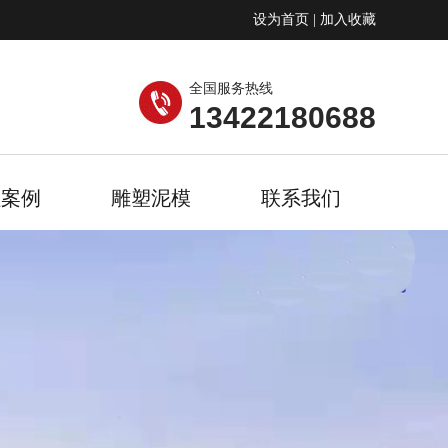
设为首页
|
加入收藏
全国服务热线
13422180688
程案例
雕塑泥模
联系我们