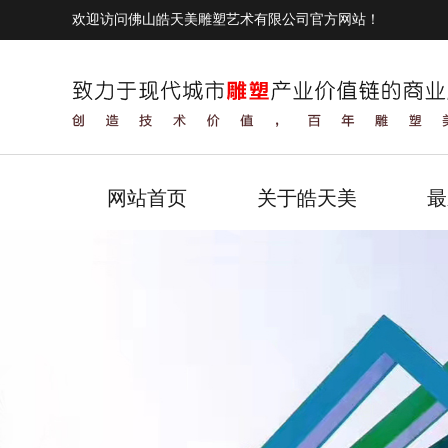
欢迎访问佛山皓天美雕塑艺术有限公司官方网站！
网站首页
关于皓天美
最