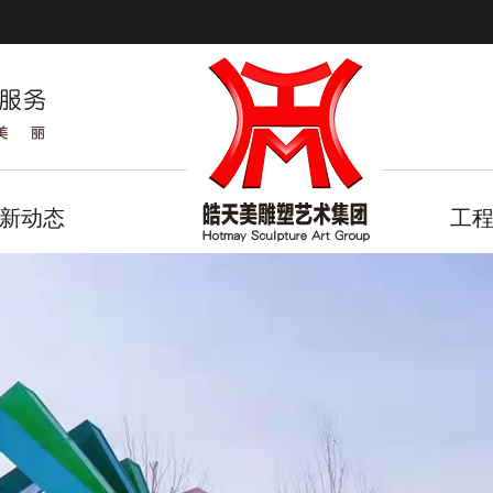
新动态
工