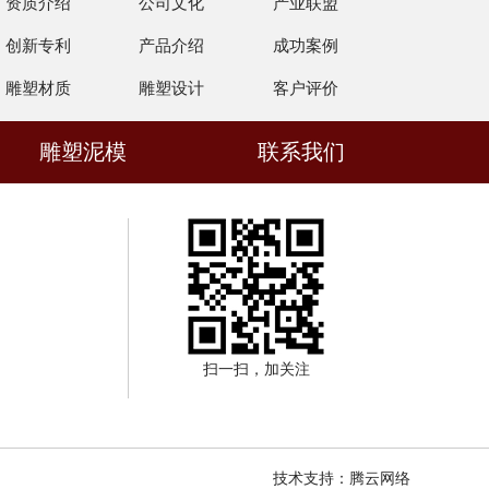
资质介绍
公司文化
产业联盟
创新专利
产品介绍
成功案例
雕塑材质
雕塑设计
客户评价
雕塑泥模
联系我们
扫一扫，加关注
技术支持：
腾云网络